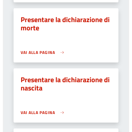
Presentare la dichiarazione di
morte
VAI ALLA PAGINA
Presentare la dichiarazione di
nascita
VAI ALLA PAGINA