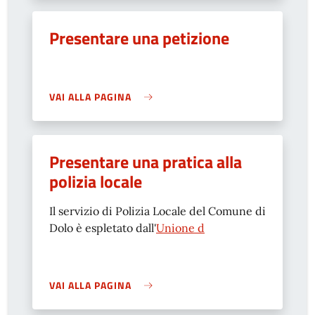
Presentare una petizione
VAI ALLA PAGINA
Presentare una pratica alla
polizia locale
Il servizio di Polizia Locale del Comune di
Dolo è espletato dall'
Unione d
VAI ALLA PAGINA