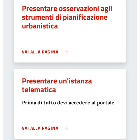
Presentare osservazioni agli
strumenti di pianificazione
urbanistica
VAI ALLA PAGINA
Presentare un'istanza
telematica
Prima di tutto devi accedere al portale
VAI ALLA PAGINA