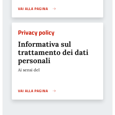
VAI ALLA PAGINA
Privacy policy
Informativa sul
trattamento dei dati
personali
Ai sensi del
VAI ALLA PAGINA