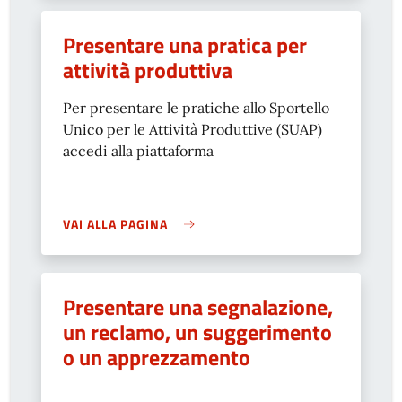
Presentare una pratica per
attività produttiva
Per presentare le pratiche allo Sportello
Unico per le Attività Produttive (SUAP)
accedi alla piattaforma
VAI ALLA PAGINA
Presentare una segnalazione,
un reclamo, un suggerimento
o un apprezzamento