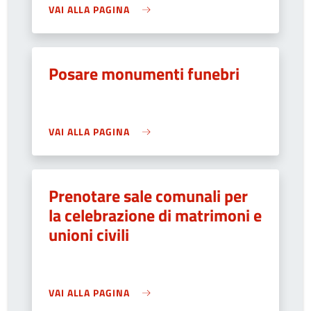
VAI ALLA PAGINA
Posare monumenti funebri
VAI ALLA PAGINA
Prenotare sale comunali per
la celebrazione di matrimoni e
unioni civili
VAI ALLA PAGINA