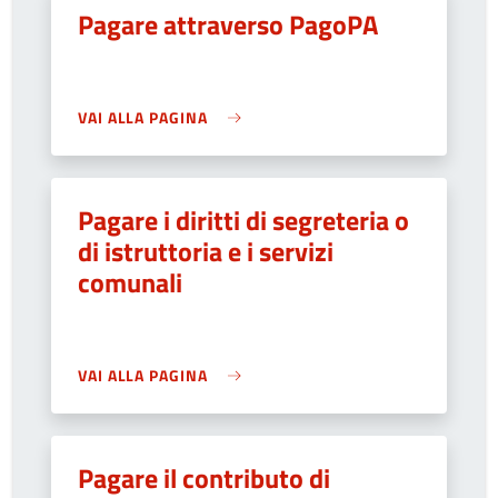
Pagare attraverso PagoPA
VAI ALLA PAGINA
Pagare i diritti di segreteria o
di istruttoria e i servizi
comunali
VAI ALLA PAGINA
Pagare il contributo di