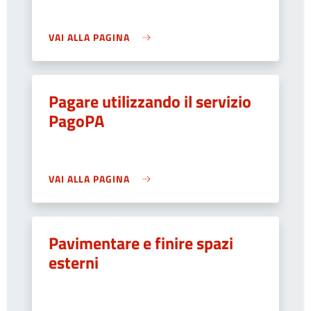
VAI ALLA PAGINA
Pagare utilizzando il servizio
PagoPA
VAI ALLA PAGINA
Pavimentare e finire spazi
esterni