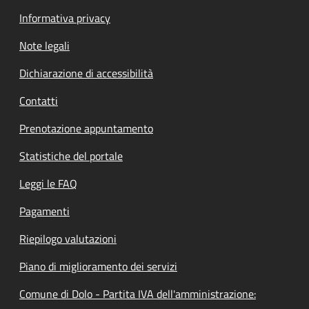
Informativa privacy
Note legali
Dichiarazione di accessibilità
Contatti
Prenotazione appuntamento
Statistiche del portale
Leggi le FAQ
Pagamenti
Riepilogo valutazioni
Piano di miglioramento dei servizi
Comune di Dolo - Partita IVA dell'amministrazione: