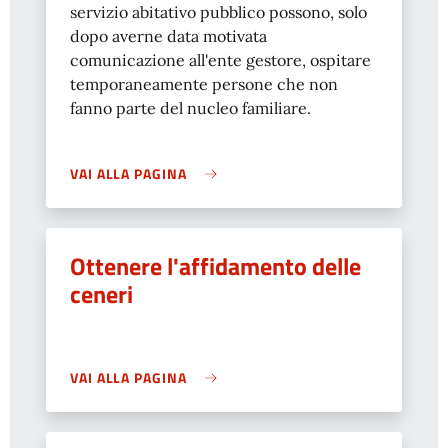
servizio abitativo pubblico possono, solo
dopo averne data motivata
comunicazione all'ente gestore, ospitare
temporaneamente persone che non
fanno parte del nucleo familiare.
VAI ALLA PAGINA
Ottenere l'affidamento delle
ceneri
VAI ALLA PAGINA