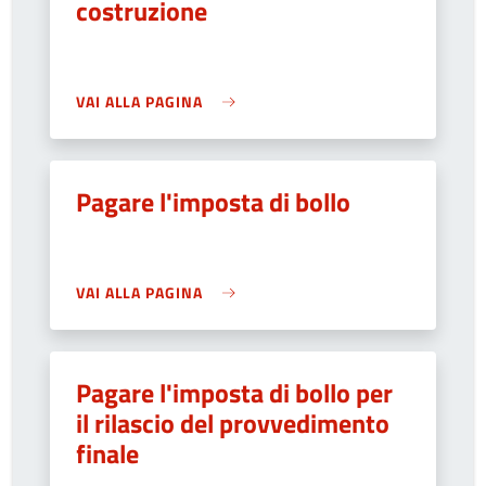
costruzione
VAI ALLA PAGINA
Pagare l'imposta di bollo
VAI ALLA PAGINA
Pagare l'imposta di bollo per
il rilascio del provvedimento
finale