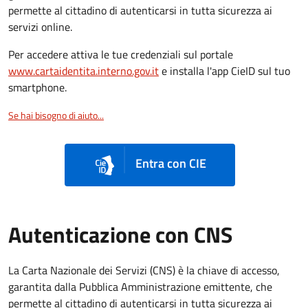
permette al cittadino di autenticarsi in tutta sicurezza ai
servizi online.
Per accedere attiva le tue credenziali sul portale
www.cartaidentita.interno.gov.it
e installa l'app CieID sul tuo
smartphone.
Se hai bisogno di aiuto...
Entra con CIE
Autenticazione con CNS
La Carta Nazionale dei Servizi (CNS) è la chiave di accesso,
garantita dalla Pubblica Amministrazione emittente, che
permette al cittadino di autenticarsi in tutta sicurezza ai