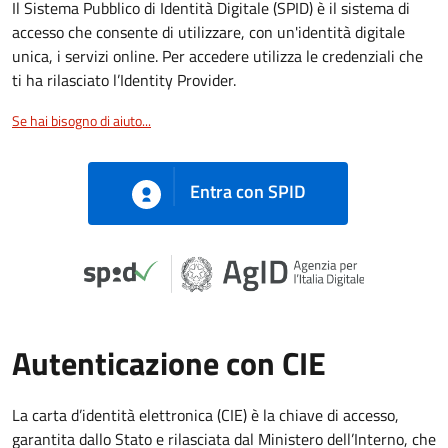
Il Sistema Pubblico di Identità Digitale (SPID) è il sistema di
accesso che consente di utilizzare, con un'identità digitale
unica, i servizi online. Per accedere utilizza le credenziali che
ti ha rilasciato l’Identity Provider.
Se hai bisogno di aiuto...
Entra con SPID
Autenticazione con CIE
La carta d’identità elettronica (CIE) è la chiave di accesso,
garantita dallo Stato e rilasciata dal Ministero dell’Interno, che