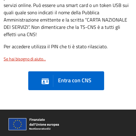
servizi online. Può essere una smart card o un token USB sui
quali quale sono indicati il nome della Pubblica
Amministrazione emittente e la scritta “CARTA NAZIONALE
DEI SERVIZI”. Non dimenticare che la TS-CNS è a tutti gli
effetti una CNS!
Per accedere utilizza il PIN che ti è stato rilasciato.
Se hai bisogno di aiuto...
Entra con CNS