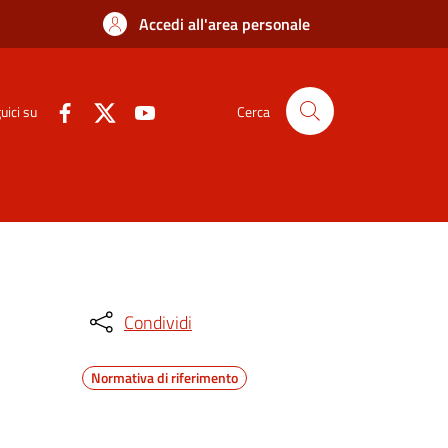
Accedi all'area personale
uici su
Cerca
Condividi
Normativa di riferimento