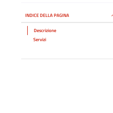
INDICE DELLA PAGINA
Descrizione
Servizi