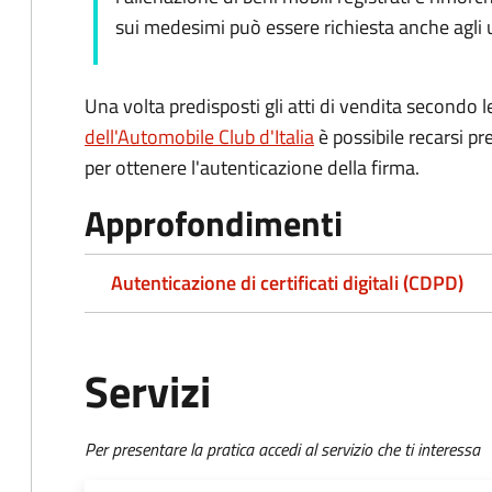
sui medesimi può essere richiesta anche agli uf
Una volta predisposti gli atti di vendita secondo le
dell'Automobile Club d'Italia
è possibile recarsi pr
per ottenere l'autenticazione della firma.
Approfondimenti
Autenticazione di certificati digitali (CDPD)
Servizi
Per presentare la pratica accedi al servizio che ti interessa