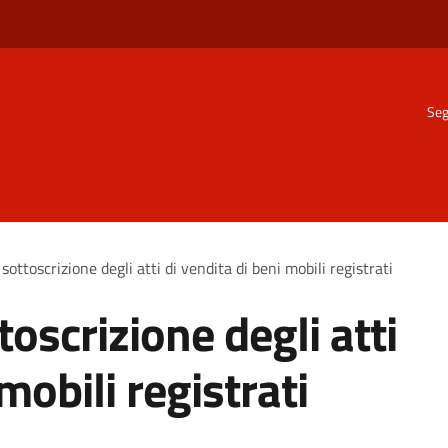
Seg
sottoscrizione degli atti di vendita di beni mobili registrati
toscrizione degli atti
mobili registrati