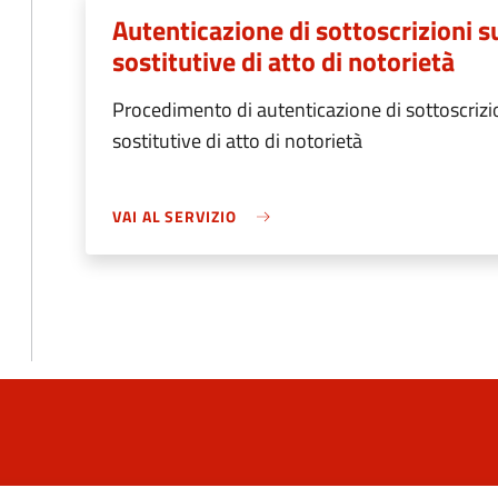
Autenticazione di sottoscrizioni s
sostitutive di atto di notorietà
Procedimento di autenticazione di sottoscrizio
sostitutive di atto di notorietà
VAI AL SERVIZIO