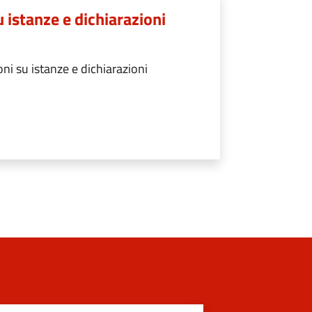
u istanze e dichiarazioni
ni su istanze e dichiarazioni