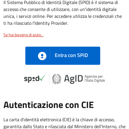
Il Sistema Pubblico di Identità Digitale (SPID) è il sistema di
accesso che consente di utilizzare, con un'identità digitale
unica, i servizi online. Per accedere utilizza le credenziali che
ti ha rilasciato l’Identity Provider.
Se hai bisogno di aiuto...
Entra con SPID
Autenticazione con CIE
La carta d’identità elettronica (CIE) è la chiave di accesso,
garantita dallo Stato e rilasciata dal Ministero dell’Interno, che