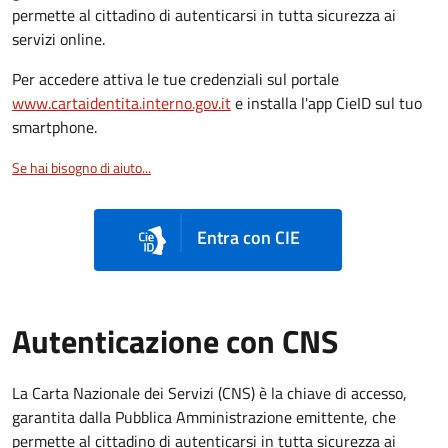
permette al cittadino di autenticarsi in tutta sicurezza ai
servizi online.
Per accedere attiva le tue credenziali sul portale
www.cartaidentita.interno.gov.it
e installa l'app CieID sul tuo
smartphone.
Se hai bisogno di aiuto...
Entra con CIE
Autenticazione con CNS
La Carta Nazionale dei Servizi (CNS) è la chiave di accesso,
garantita dalla Pubblica Amministrazione emittente, che
permette al cittadino di autenticarsi in tutta sicurezza ai