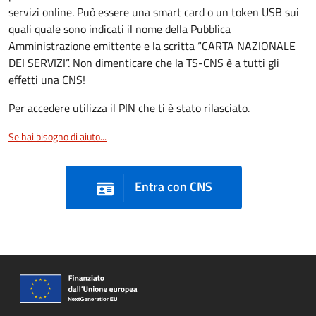
servizi online. Può essere una smart card o un token USB sui
quali quale sono indicati il nome della Pubblica
Amministrazione emittente e la scritta “CARTA NAZIONALE
DEI SERVIZI”. Non dimenticare che la TS-CNS è a tutti gli
effetti una CNS!
Per accedere utilizza il PIN che ti è stato rilasciato.
Se hai bisogno di aiuto...
Entra con CNS