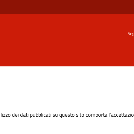
Seg
izzo dei dati pubblicati su questo sito comporta l'accettazion