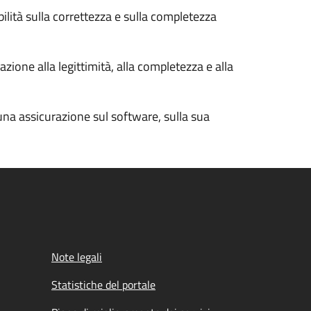
bilità sulla correttezza e sulla completezza
zione alla legittimità, alla completezza e alla
cuna assicurazione sul software, sulla sua
Note legali
Statistiche del portale