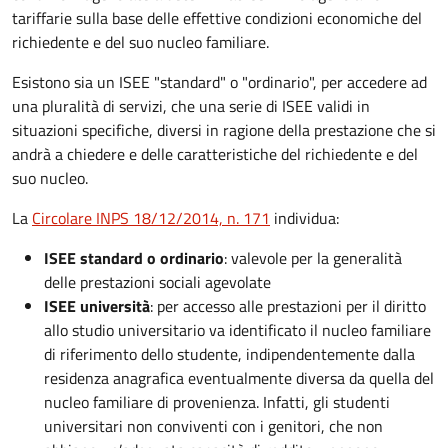
tariffarie sulla base delle effettive condizioni economiche del
richiedente e del suo nucleo familiare.
Esistono sia un ISEE "standard" o "ordinario", per accedere ad
una pluralità di servizi, che una serie di ISEE validi in
situazioni specifiche, diversi in ragione della prestazione che si
andrà a chiedere e delle caratteristiche del richiedente e del
suo nucleo.
La
Circolare INPS 18/12/2014, n. 171
individua:
ISEE standard o ordinario
: valevole per la generalità
delle prestazioni sociali agevolate
ISEE università
: per accesso alle prestazioni per il diritto
allo studio universitario va identificato il nucleo familiare
di riferimento dello studente, indipendentemente dalla
residenza anagrafica eventualmente diversa da quella del
nucleo familiare di provenienza. Infatti, gli studenti
universitari non conviventi con i genitori, che non