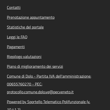
Contatti
Prenotazione appuntamento
Statistiche del portale
Leggi le FAQ
Pagamenti
Riepilogo valutazioni
Piano di miglioramento dei servizi
Comune di Dolo - Partita IVA dell'amministrazione:
00655760270 - PEC:
protocollo.comune.dolo.ve@pecveneto.it
Powered by Sportello Telematico Polifunzionale (v.
10.41.2)